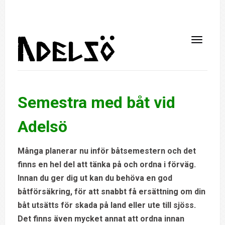
Semestra med båt vid
Adelsö
Många planerar nu inför båtsemestern och det
finns en hel del att tänka på och ordna i förväg.
Innan du ger dig ut kan du behöva en god
båtförsäkring, för att snabbt få ersättning om din
båt utsätts för skada på land eller ute till sjöss.
Det finns även mycket annat att ordna innan