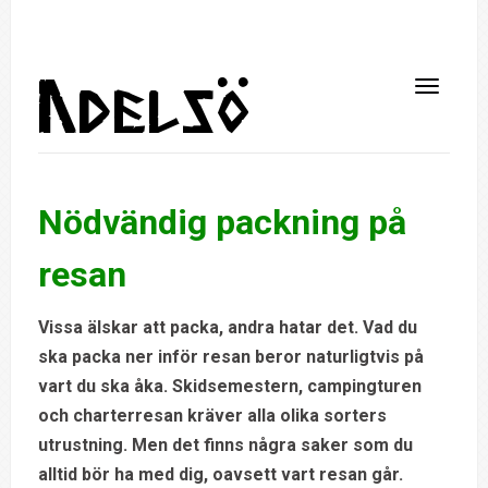
Nödvändig packning på
resan
Vissa älskar att packa, andra hatar det. Vad du
ska packa ner inför resan beror naturligtvis på
vart du ska åka. Skidsemestern, campingturen
och charterresan kräver alla olika sorters
utrustning. Men det finns några saker som du
alltid bör ha med dig, oavsett vart resan går.