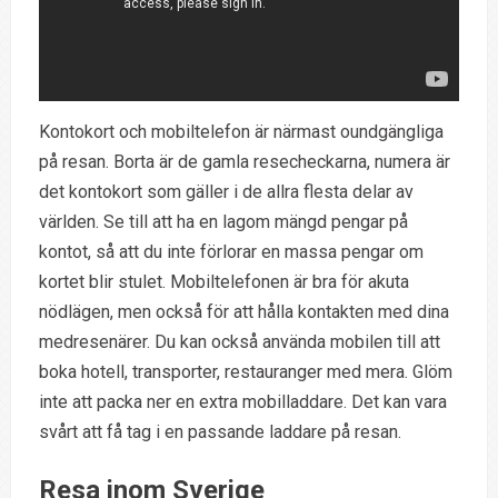
Kontokort och mobiltelefon är närmast oundgängliga
på resan. Borta är de gamla resecheckarna, numera är
det kontokort som gäller i de allra flesta delar av
världen. Se till att ha en lagom mängd pengar på
kontot, så att du inte förlorar en massa pengar om
kortet blir stulet. Mobiltelefonen är bra för akuta
nödlägen, men också för att hålla kontakten med dina
medresenärer. Du kan också använda mobilen till att
boka hotell, transporter, restauranger med mera. Glöm
inte att packa ner en extra mobilladdare. Det kan vara
svårt att få tag i en passande laddare på resan.
Resa inom Sverige