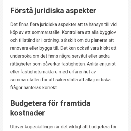
Förstå juridiska aspekter
Det finns flera juridiska aspekter att ta hänsyn till vid
köp av ett sommarställe. Kontrollera att alla bygglov
och tillstånd är i ordning, särskilt om du planerar att
renovera eller bygga till. Det kan också vara klokt att
undersöka om det finns några servitut eller andra
rättigheter som påverkar fastigheten. Anlita en jurist
eller fastighetsmäklare med erfarenhet av
sommarställen för att säkerställa att alla juridiska
frågor hanteras korrekt.
Budgetera för framtida
kostnader
Utöver köpeskillingen är det viktigt att budgetera för