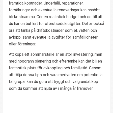
framtida kostnader. Underhåll, reparationer,
försäkringar och eventuella renoveringar kan snabbt
bli kostsamma. Gör en realistisk budget och se till att
du har en buffert för oförutsedda utgifter. Det är också
bra att tänka på driftskostnader som el, vatten och
avlopp, samt eventuella avgifter för samfälligheter
eller föreningar.
Att köpa ett sommarställe är en stor investering, men
med noggrann planering och eftertanke kan det bli en
fantastisk plats för avkoppling och familjetid. Genom
att följa dessa tips och vara medveten om potentiella
fallgropar kan du göra ett tryggt och välgrundat köp
som du kommer att njuta av i många år framöver.