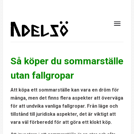
Så köper du sommarställe
utan fallgropar
Att köpa ett sommarställe kan vara en dröm för
många, men det finns flera aspekter att överväga
för att undvika vanliga fallgropar. Från läge och
tillstånd till juridiska aspekter, det är viktigt att
vara väl förberedd för att göra ett klokt köp.