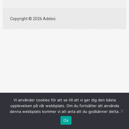
Copyright © 2026 Adelsö.
Vi använder cookies för att se till att vi ger dig den bästa
upplevelsen på vår webbplats. Om du fortsätter att använda
denna webbplats kommer vi att anta att du godkänner detta.
Ok